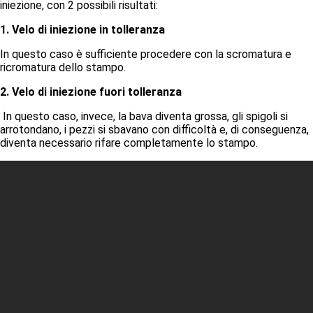
iniezione, con 2 possibili risultati:
1. Velo di iniezione in tolleranza
In questo caso è sufficiente procedere con la scromatura e
ricromatura dello stampo.
2. Velo di iniezione fuori tolleranza
In questo caso, invece, la bava diventa grossa, gli spigoli si
arrotondano, i pezzi si sbavano con difficoltà e, di conseguenza,
diventa necessario rifare completamente lo stampo.