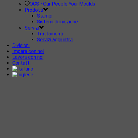
OCS • Our People Your Moulds
Prodotti
Stampi
Sistemi di iniezione
Servizi
Trattamenti
Servizi aggiuntivi
Divisioni
Impara con noi
Lavora con noi
Contatti